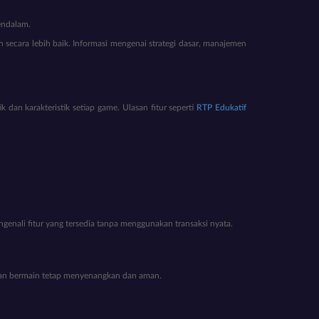
endalam.
secara lebih baik. Informasi mengenai strategi dasar, manajemen
an karakteristik setiap game. Ulasan fitur seperti
RTP Edukatif
nali fitur yang tersedia tanpa menggunakan transaksi nyata.
laman bermain tetap menyenangkan dan aman.