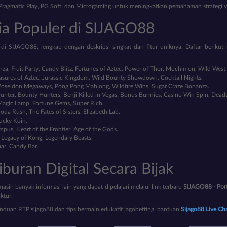
rti Pragmatic Play, PG Soft, dan Microgaming untuk meningkatkan pemahaman strategi
ia Populer di SIJAGO88
r di SIJAGO88, lengkap dengan deskripsi singkat dan fitur uniknya. Daftar beri
za, Fruit Party, Candy Blitz, Fortunes of Aztec, Power of Thor, Mochimon, Wild West
sures of Aztec, Jurassic Kingdom, Wild Bounty Showdown, Cocktail Nights.
Poseidon Megaways, Pong Pong Mahjong, Wildfire Wins, Sugar Craze Bonanza.
unter, Bounty Hunters, Benji Killed in Vegas, Bonus Bunnies, Casino Win Spin, Dea
 Magic Lamp, Fortune Gems, Super Rich.
a Rush, The Fates of Sisters, Elizabeth Lab.
ucky Koin.
pus, Heart of the Frontier, Age of the Gods.
Legacy of Kong, Legendary Beasts.
ar, Candy Bar.
ran Digital Secara Bijak
asih banyak informasi lain yang dapat dipelajari melalui link terbaru
SIJAGO88 - Port
ktur.
i panduan RTP sijago88 dan tips bermain edukatif jagobetting, bantuan
Sijago88 Live Ch