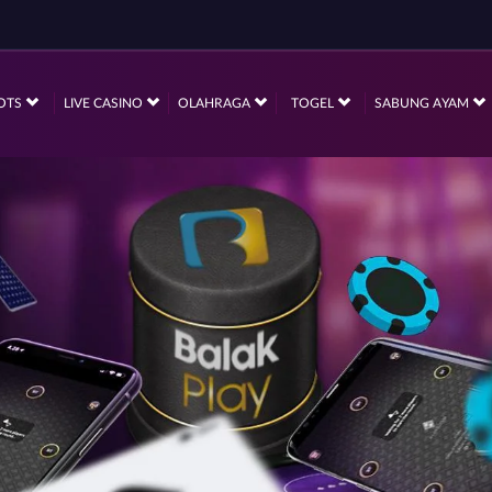
OTS
LIVE CASINO
OLAHRAGA
TOGEL
SABUNG AYAM