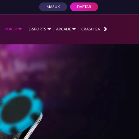
MASUK
DAFTAR
POKER
E-SPORTS
ARCADE
CRASH GAME
RACE