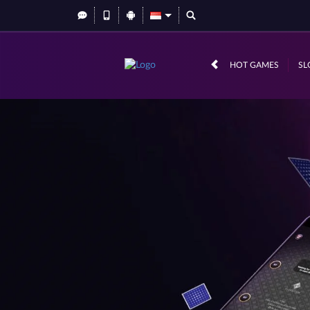
HOT GAMES
SL