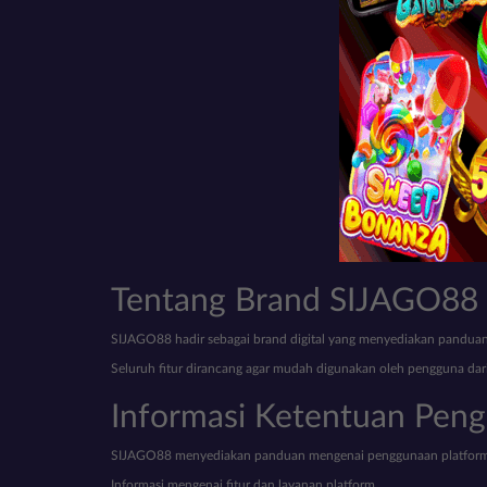
Tentang Brand SIJAGO88
SIJAGO88 hadir sebagai brand digital yang menyediakan panduan,
Seluruh fitur dirancang agar mudah digunakan oleh pengguna dar
Informasi Ketentuan Pen
SIJAGO88 menyediakan panduan mengenai penggunaan platform a
Informasi mengenai fitur dan layanan platform