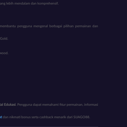
 yang lebih mendalam dan komprehensif.
kut membantu pengguna mengenal berbagai pilihan permainan dan
 Gold.
dwood.
al Edukasi
. Pengguna dapat memahami fitur permainan, informasi
at
dan nikmati bonus serta cashback menarik dari SIJAGO88.