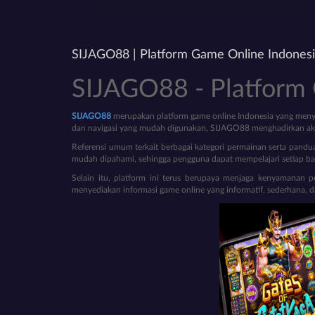
SIJAGO88 | Platform Game Online Indones
SIJAGO88 - Platform
SIJAGO88
merupakan platform game online Indonesia yang menyed
dan navigasi yang mudah digunakan, SIJAGO88 menghadirkan aks
Referensi umum terkait berbagai kategori permainan serta pandu
mudah dipahami, sehingga pengguna dapat mempelajari setiap bag
Selain itu, platform ini terus berupaya menjaga kenyamanan
menyediakan informasi game online yang informatif, sederhana, 