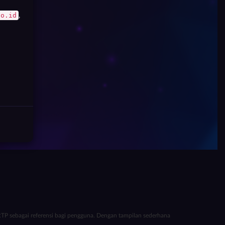
go.id
,
TP sebagai referensi bagi pengguna. Dengan tampilan sederhana