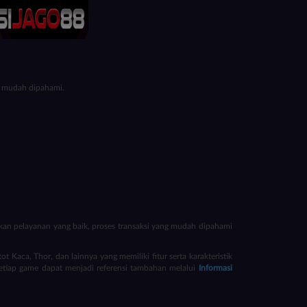
n mudah dipahami.
ikan pelayanan yang baik, proses transaksi yang mudah dipahami
 Kaca, Thor, dan lainnya yang memiliki fitur serta karakteristik
 setiap game dapat menjadi referensi tambahan melalui
Informasi