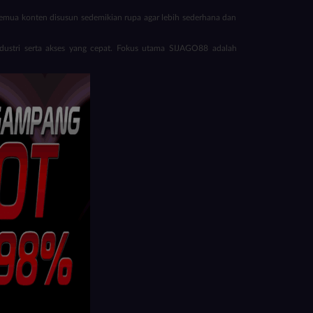
Semua konten disusun sedemikian rupa agar lebih sederhana dan
dustri serta akses yang cepat. Fokus utama SIJAGO88 adalah