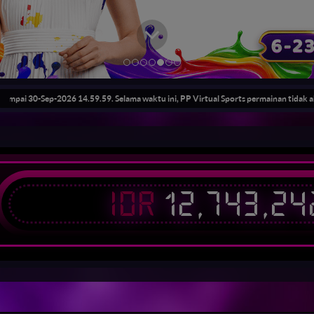
30-Sep-2026 14.59.59. Selama waktu ini, PP Virtual Sports permainan tidak akan te
IDR
12,743,24