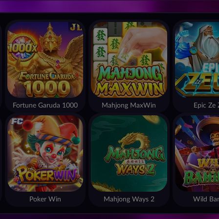
Fortune Garuda 1000
Mahjong MaxWin
Epic Ze
Poker Win
Mahjong Ways 2
Wild Ba