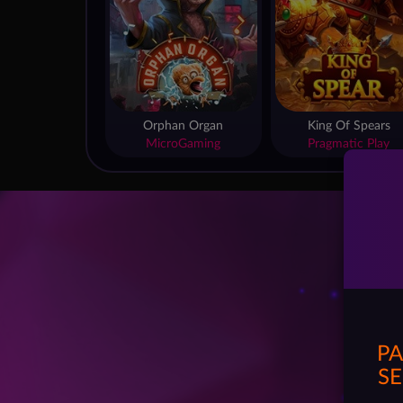
Orphan Organ
King Of Spears
MicroGaming
Pragmatic Play
PA
SE