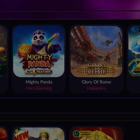
Mighty Panda
Glory Of Rome
MicroGaming
Habanero