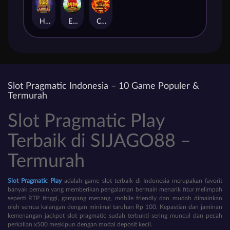
House of Lions Megaways Jackpot Play
Egg Rush Jackpot Play
Crown of Fire Jackpot Play
Slot Pragmatic Indonesia – 10 Game Populer &
Termurah
Slot Pragmatic Play
Terbaik di SIJAGO88 –
Termurah
Slot Pragmatic Play
adalah game slot terbaik di Indonesia merupakan favorit
banyak pemain yang memberikan pengalaman bermain menarik fitur melimpah
seperti RTP tinggi, gampang menang, mobile friendly dan mudah dimainkan
oleh semua kalangan dengan minimal taruhan Rp 100. Kepastian dan jaminan
kemenangan jackpot slot pragmatic sudah terbukti sering muncul dan pecah
perkalian x500 meskipun dengan modal deposit kecil.