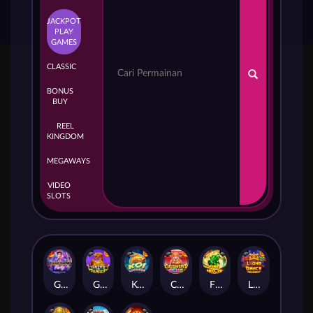
JACKPOT
PLAY
GAMES
CLASSIC
BONUS
BUY
REEL
KINGDOM
MEGAWAYS
VIDEO
SLOTS
Gameshow Party Jackpot Play
Gates of Dragon Jackpot Play
Koi Bonanza Jackpot Play
Caishen's Gems Jackpot Play
Fire Hot 20 Jackpot Play
Lions Dance Megaways Jackpot Play