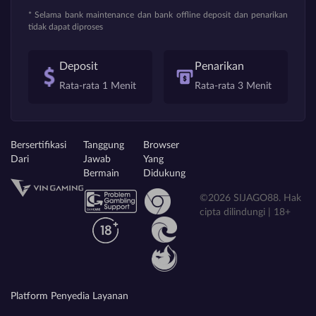
* Selama bank maintenance dan bank offline deposit dan penarikan
tidak dapat diproses
Deposit
Penarikan
Rata-rata 1 Menit
Rata-rata 3 Menit
Bersertifikasi
Tanggung
Browser
Dari
Jawab
Yang
Bermain
Didukung
©2026 SIJAGO88. Hak
cipta dilindungi | 18+
Platform Penyedia Layanan