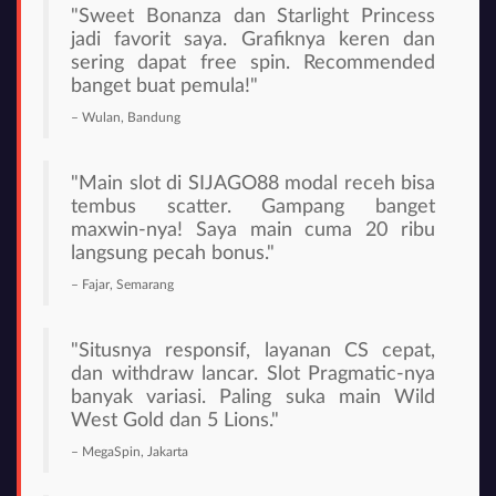
"
Sweet Bonanza
dan
Starlight Princess
jadi favorit saya. Grafiknya keren dan
sering dapat free spin. Recommended
banget buat pemula!"
– Wulan, Bandung
"Main slot di SIJAGO88 modal receh bisa
tembus scatter. Gampang banget
maxwin-nya! Saya main cuma 20 ribu
langsung pecah bonus."
– Fajar, Semarang
"Situsnya responsif, layanan CS cepat,
dan withdraw lancar. Slot Pragmatic-nya
banyak variasi. Paling suka main
Wild
West Gold
dan
5 Lions
."
– MegaSpin, Jakarta