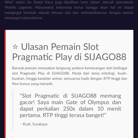
Wesi" selain itu Gatot Kaca juga dijadikan hero dalam sebuah permainan
Mobile Legends. Masyarakat Indonesia harus bangga akan hal ini dapat
mengingat kembali sejarah dimasa lalu dan melestarikannya dengan penuh
semangat nasionalisme.
⭐ Ulasan Pemain Slot
Pragmatic Play di SIJAGO88
Banyak pemain merasakan langsung potensi kemenangan dari berbagai
slot Pragmatic Play di SIJAGO88. Mulai dari tema mitologi, buah-
buahan, hingga karakter anime, semuanya hadir dengan RTP tinggi dan
fitur bonus yang menarik.
"Slot Pragmatic di SIJAGO88 memang
gacor! Saya main
Gate of Olympus
dan
dapat perkalian 250x dalam 10 menit
pertama. RTP tinggi terasa banget!"
– Rudi, Surabaya