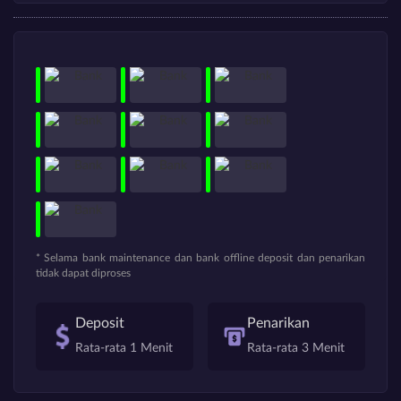
* Selama bank maintenance dan bank offline deposit dan penarikan
tidak dapat diproses
Deposit
Penarikan
Rata-rata 1 Menit
Rata-rata 3 Menit