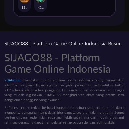
Duel at Dawn
Cursed Crypt
SIJAGO88 | Platform Game Online Indonesia Resmi
SIJAGO88 - Platform
Game Online Indonesia
SIJAGO88
merupakan platform game online Indonesia yang menyediakan
informasi mengenai layanan game, penyedia permainan, serta edukasi terkait
RTP sebagai referensi bagi pengguna. Dengan tampilan sederhana dan navigasi
yang mudah digunakan, SIJAGO88 menghadirkan akses yang praktis serta
pengalaman pengguna yang nyaman.
Referensi umum terkait berbagai kategori permainan serta panduan ini dapat
membantu pengguna mempelajari fitur yang tersedia di dalam platform. Semua
konten disusun sedemikian rupa agar lebih sederhana dan mudah dipahami,
sehingga pengguna dapat mempelajari setiap bagian dengan lebih praktis.