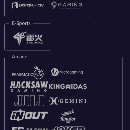
E-Sports
Arcade