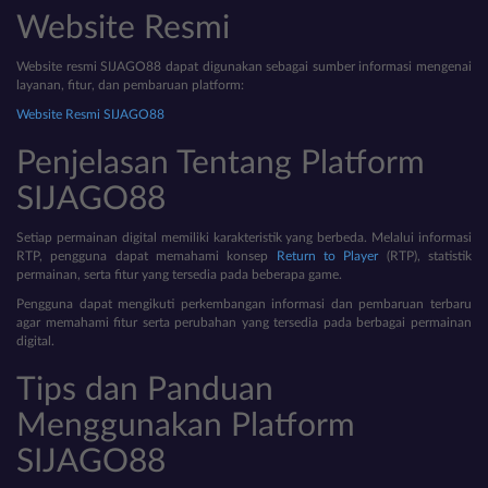
Website Resmi
Website resmi SIJAGO88 dapat digunakan sebagai sumber informasi mengenai
layanan, fitur, dan pembaruan platform:
Website Resmi SIJAGO88
Penjelasan Tentang Platform
SIJAGO88
Setiap permainan digital memiliki karakteristik yang berbeda. Melalui informasi
RTP, pengguna dapat memahami konsep
Return to Player
(RTP), statistik
permainan, serta fitur yang tersedia pada beberapa game.
Pengguna dapat mengikuti perkembangan informasi dan pembaruan terbaru
agar memahami fitur serta perubahan yang tersedia pada berbagai permainan
digital.
Tips dan Panduan
Menggunakan Platform
SIJAGO88