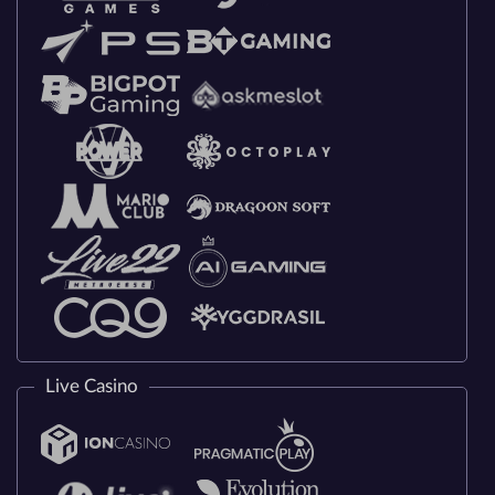
Live Casino