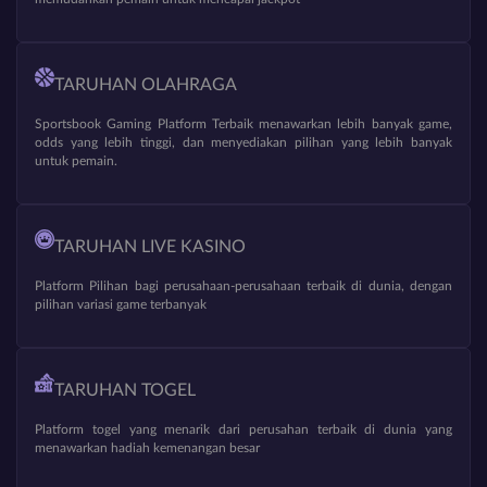
TARUHAN OLAHRAGA
Sportsbook Gaming Platform Terbaik menawarkan lebih banyak game,
odds yang lebih tinggi, dan menyediakan pilihan yang lebih banyak
untuk pemain.
TARUHAN LIVE KASINO
Platform Pilihan bagi perusahaan-perusahaan terbaik di dunia, dengan
pilihan variasi game terbanyak
TARUHAN TOGEL
Platform togel yang menarik dari perusahan terbaik di dunia yang
menawarkan hadiah kemenangan besar