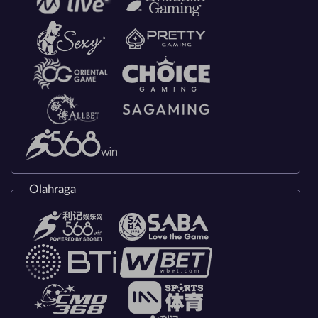
Olahraga