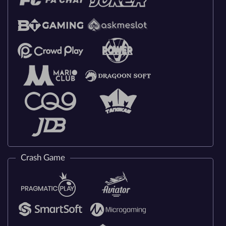
Crash Game