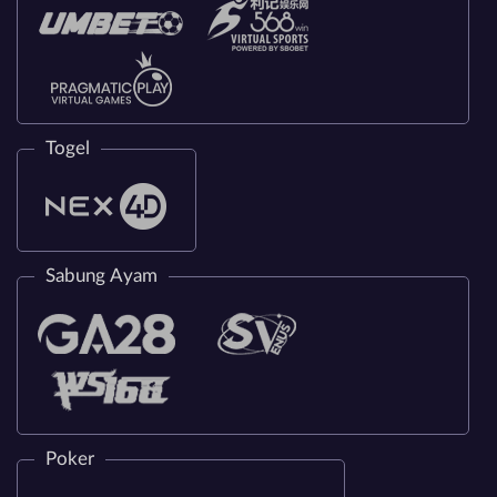
Togel
Sabung Ayam
Poker